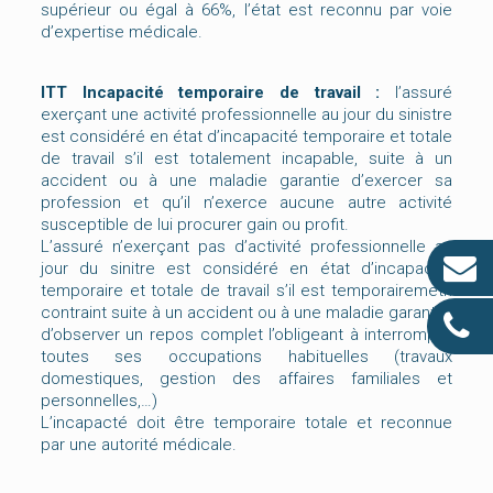
supérieur ou égal à 66%, l’état est reconnu par voie
d’expertise médicale.
ITT Incapacité temporaire de travail :
l’assuré
exerçant une activité professionnelle au jour du sinistre
est considéré en état d’incapacité temporaire et totale
de travail s’il est totalement incapable, suite à un
accident ou à une maladie garantie d’exercer sa
profession et qu’il n’exerce aucune autre activité
susceptible de lui procurer gain ou profit.
L’assuré n’exerçant pas d’activité professionnelle au
jour du sinitre est considéré en état d’incapacité
temporaire et totale de travail s’il est temporairemetn
contraint suite à un accident ou à une maladie garantie,
d’observer un repos complet l’obligeant à interrompre
toutes ses occupations habituelles (travaux
domestiques, gestion des affaires familiales et
personnelles,…)
L’incapacté doit être temporaire totale et reconnue
par une autorité médicale.