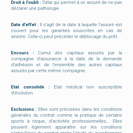
Droit à l’oubli :
Délai qui permet à un assuré de ne pas
déclarer une pathologie.
Date d’effet :
Il s’agit de la date à laquelle l’assuré est
couvert pour les garanties souscrites en cas de
sinistre. Celle-ci peut précéder le déblocage du prêt.
Encours :
Cumul des capitaux assurés par la
compagnie d’assurance à la date de la demande
d’adhésion et de l’ensemble des autres capitaux
assurés par cette même compagnie.
Etat consolidé :
Etat médical non susceptible
d’évolution.
Exclusions :
Elles sont précisées dans les conditions
générales du contrat comme la pratique de certains
sports à risque, d’activités professionnelles,… Elles
peuvent églement apparaître sur les conditions