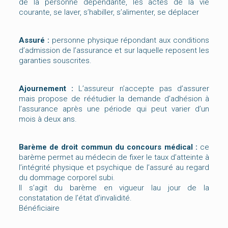
de la personne dépendante, les actes de la vie
courante, se laver, s’habiller, s’alimenter, se déplacer
Assuré :
personne physique répondant aux conditions
d’admission de l’assurance et sur laquelle reposent les
garanties souscrites.
Ajournement :
L’assureur n’accepte pas d’assurer
mais propose de réétudier la demande d’adhésion à
l’assurance après une période qui peut varier d’un
mois à deux ans.
Barème de droit commun du concours médical :
ce
barème permet au médecin de fixer le taux d’atteinte à
l’intégrité physique et psychique de l’assuré au regard
du dommage corporel subi.
Il s’agit du barème en vigueur lau jour de la
constatation de l’état d’invalidité.
Bénéficiaire