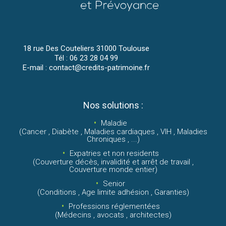
18 rue Des Couteliers 31000 Toulouse
Tél : 06 23 28 04 99
E-mail : contact@credits-patrimoine.fr
Nos solutions :
Maladie
(Cancer , Diabète , Maladies cardiaques , VIH , Maladies
Chroniques , ...)
Expatries et non residents
(Couverture décès, invalidité et arrêt de travail ,
Couverture monde entier)
Senior
(Conditions , Age limite adhésion , Garanties)
Professions réglementées
(Médecins , avocats , architectes)