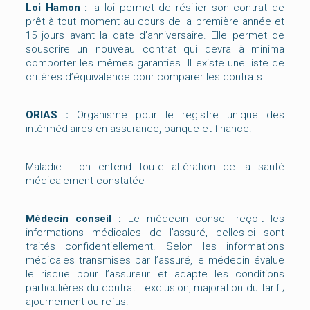
Loi Hamon :
la loi permet de résilier son contrat de
prêt à tout moment au cours de la première année et
15 jours avant la date d’anniversaire. Elle permet de
souscrire un nouveau contrat qui devra à minima
comporter les mêmes garanties. Il existe une liste de
critères d’équivalence pour comparer les contrats.
ORIAS :
Organisme pour le registre unique des
intérmédiaires en assurance, banque et finance.
Maladie : on entend toute altération de la santé
médicalement constatée
Médecin conseil :
Le médecin conseil reçoit les
informations médicales de l’assuré, celles-ci sont
traités confidentiellement. Selon les informations
médicales transmises par l’assuré, le médecin évalue
le risque pour l’assureur et adapte les conditions
particulières du contrat : exclusion, majoration du tarif ;
ajournement ou refus.