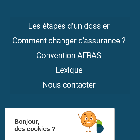
Les étapes d’un dossier
Comment changer d’assurance ?
Convention AERAS
Lexique
Nous contacter
Bonjour,
des cookies ?