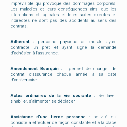
imprévisible qui provoque des dommages corporels.
Les maladies et leurs conséquences ainsi que les
interentions chirugicales et leurs suites directes et
indirectes ne sont pas des accidents au sens des
contrats.
Adhérent :
personne physique ou morale ayant
contracté un prêt et ayant signé la demande
d’adhésion à l’assurance.
Amendement Bourquin :
il permet de changer de
contrat d’assurance chaque année à sa date
d’anniversaire
Actes ordinaires de la vie courante :
Se laver,
s’habiller, s’alimenter, se déplacer
Assistance d’une tierce personne :
activité qui
consiste à effectuer de façon constante et à la place