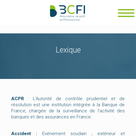
Panneau de gestion des cookies
Lexique
ACPR
: L’Autorité de contrôle prudentiel et de
résolution est une institution intégrée à la Banque de
France, chargée de la surveillance de l’activité des
banques et des assurances en France.
Accident :
Evénement soudain ; extérieur et