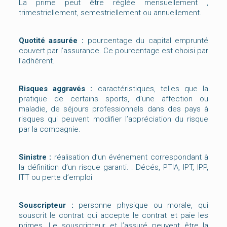
La prime peut être réglée mensuellement ,
trimestriellement, semestriellement ou annuellement.
Quotité assurée :
pourcentage du capital emprunté
couvert par l’assurance. Ce pourcentage est choisi par
l’adhérent.
Risques aggravés :
caractéristiques, telles que la
pratique de certains sports, d’une affection ou
maladie, de séjours professionnels dans des pays à
risques qui peuvent modifier l’appréciation du risque
par la compagnie.
Sinistre :
réalisation d’un événement correspondant à
la définition d’un risque garanti. : Décés, PTIA, IPT, IPP,
ITT ou perte d’emploi
Souscripteur :
personne physique ou morale, qui
souscrit le contrat qui accepte le contrat et paie les
primes. Le souscripteur et l’assuré peuvent être la