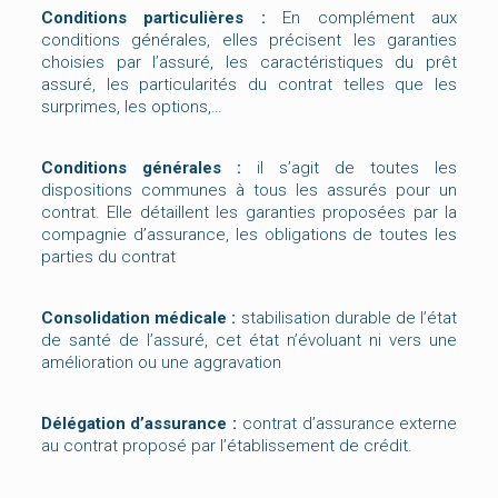
Conditions particulières :
En complément aux
conditions générales, elles précisent les garanties
choisies par l’assuré, les caractéristiques du prêt
assuré, les particularités du contrat telles que les
surprimes, les options,…
Conditions générales :
il s’agit de toutes les
dispositions communes à tous les assurés pour un
contrat. Elle détaillent les garanties proposées par la
compagnie d’assurance, les obligations de toutes les
parties du contrat
Consolidation médicale :
stabilisation durable de l’état
de santé de l’assuré, cet état n’évoluant ni vers une
amélioration ou une aggravation
Délégation d’assurance :
contrat d’assurance externe
au contrat proposé par l’établissement de crédit.