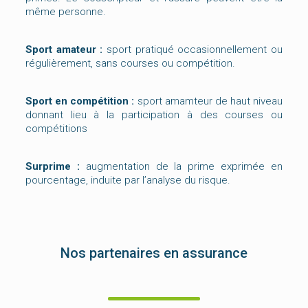
même personne.
Sport amateur :
sport pratiqué occasionnellement ou
régulièrement, sans courses ou compétition.
Sport en compétition :
sport amamteur de haut niveau
donnant lieu à la participation à des courses ou
compétitions
Surprime :
augmentation de la prime exprimée en
pourcentage, induite par l’analyse du risque.
Nos partenaires en assurance