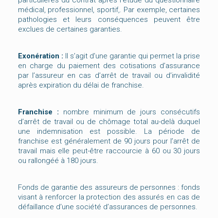
particulières du contrat après l’étude du questionnaire
médical, professionnel, sportif,. Par exemple, certaines
pathologies et leurs conséquences peuvent être
exclues de certaines garanties.
Exonération :
Il s’agit d’une garantie qui permet la prise
en charge du paiement des cotisations d’assurance
par l’assureur en cas d’arrêt de travail ou d’invalidité
après expiration du délai de franchise.
Franchise :
nombre minimum de jours consécutifs
d’arrêt de travail ou de chômage total au-delà duquel
une indemnisation est possible. La période de
franchise est généralement de 90 jours pour l’arrêt de
travail mais elle peut-être raccourcie à 60 ou 30 jours
ou rallongéé à 180 jours.
Fonds de garantie des assureurs de personnes : fonds
visant à renforcer la protection des assurés en cas de
défaillance d’une société d’assurances de personnes.