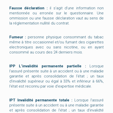
Fausse déclaration :
il s’agit d’une information non
mentionnée ou erronée sur le questionnaire. Une
ommission ou une fausse déclaration vaut au sens de
la réglementation nullité du contrat.
Fumeur :
personne physique consommant du tabac
même à titre occasionnel et/ou fumant des cigarettes
electroniques avec ou sans nicotine, ou en ayant
consommé au cours des 24 derniers mois.
IPP L’invalidité permanente partielle :
Lorsque
l’assuré présente suite à un accident ou à une maladie
garantie et après consolidation de l’état ; un taux
d’invalidté supérieur ou égal à 33% et inférieur à 66%,
l’état est reconnu par voie d’expertise médicale.
IPT Invalidité permanente totale :
Lorsque l’assuré
présente suite à un accident ou à une maladie garantie
et après consolidation de l’état ; un taux d’invalidté