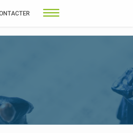
CONTACTER