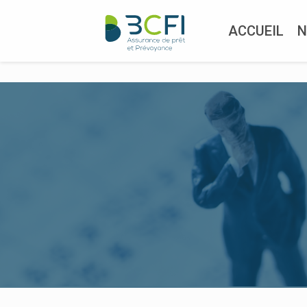
Panneau de gestion des cookies
ACCUEIL
N