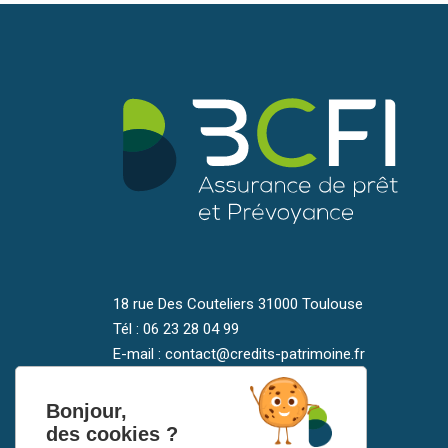
18 rue Des Couteliers 31000 Toulouse
Tél : 06 23 28 04 99
E-mail : contact@credits-patrimoine.fr
Bonjour,
des cookies ?