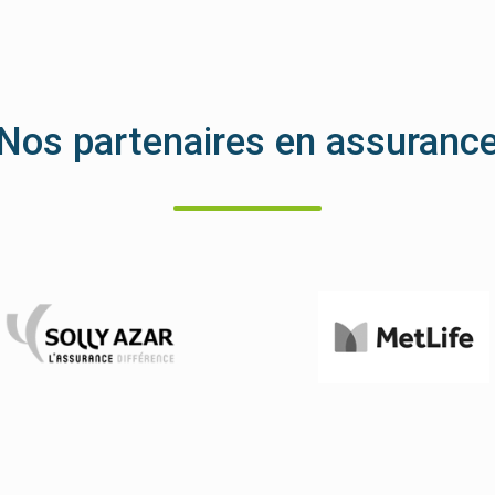
Nos partenaires en assuranc