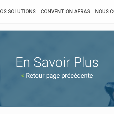
OS SOLUTIONS
CONVENTION AERAS
NOUS 
En Savoir Plus
<
Retour page précédente