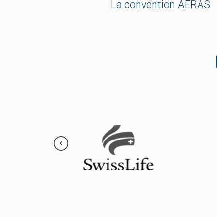
La convention AERAS